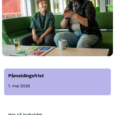
Påmeldingsfrist
1. mai 2026
Hør på innholdet