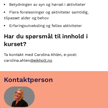
Betydningen av syn og hørsel i aktiviteter
Flere forelesninger og aktiviteter samtidig,
tilpasset alder og behov
Erfaringsutveksling og felles aktiviteter
Har du spørsmål til innhold i
kurset?
Ta kontakt med Carolina Ahlèn, e-post:
carolina.ahlen
@eikholt.no
Kontaktperson