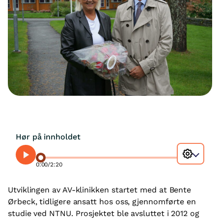
Hør på innholdet
0:00
/
2:20
Utviklingen av AV-klinikken startet med at Bente
Ørbeck, tidligere ansatt hos oss, gjennomførte en
studie ved NTNU. Prosjektet ble avsluttet i 2012 og