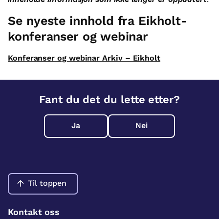
Se nyeste innhold fra Eikholt-
konferanser og webinar
Konferanser og webinar Arkiv – Eikholt
Fant du det du lette etter?
Ja
Nei
Til toppen
Kontakt oss