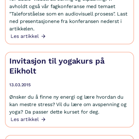
avholdt også vår fagkonferanse med temaet
"Taleforståelse som en audiovisuell prosess". Last
ned presentasjonene fra konferansen nederst i
artikkelen.
Les artikkel
Invitasjon til yogakurs på
Eikholt
13.03.2015
Ønsker du å finne ny energi og lære hvordan du
kan mestre stress? Vil du lære om avspenning og
yoga? Da passer dette kurset for deg.
Les artikkel