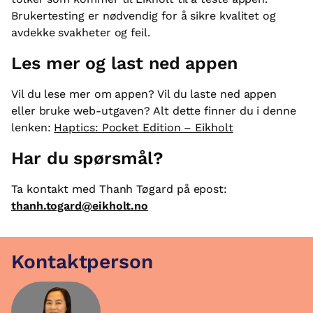
Brukertesting er nødvendig for å sikre kvalitet og
avdekke svakheter og feil.
Les mer og last ned appen
Vil du lese mer om appen? Vil du laste ned appen
eller bruke web-utgaven? Alt dette finner du i denne
lenken:
Haptics: Pocket Edition – Eikholt
Har du spørsmål?
Ta kontakt med Thanh Tøgard på epost:
thanh.togard@eikholt.no
Kontaktperson