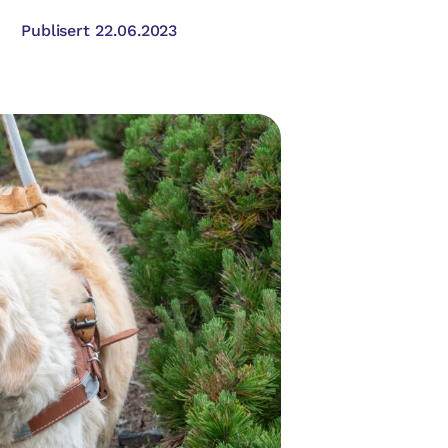
Publisert 22.06.2023