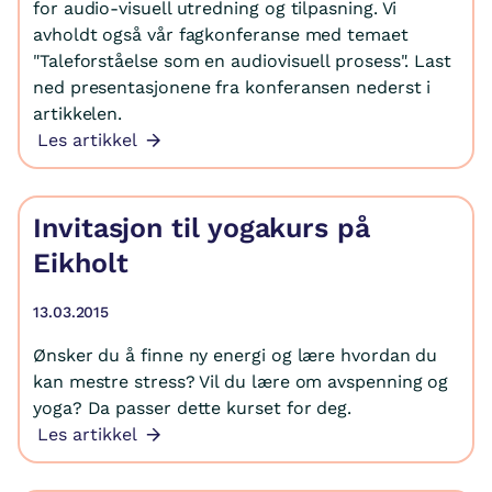
for audio-visuell utredning og tilpasning. Vi
avholdt også vår fagkonferanse med temaet
"Taleforståelse som en audiovisuell prosess". Last
ned presentasjonene fra konferansen nederst i
artikkelen.
Les artikkel
Invitasjon til yogakurs på
Eikholt
13.03.2015
Ønsker du å finne ny energi og lære hvordan du
kan mestre stress? Vil du lære om avspenning og
yoga? Da passer dette kurset for deg.
Les artikkel