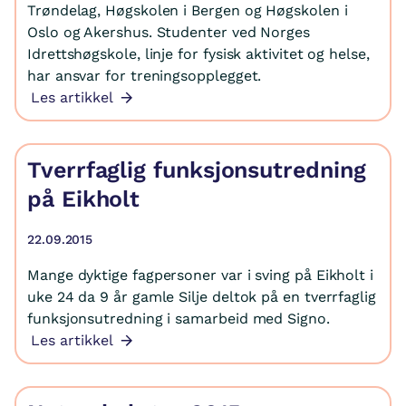
Trøndelag, Høgskolen i Bergen og Høgskolen i
Oslo og Akershus. Studenter ved Norges
Idrettshøgskole, linje for fysisk aktivitet og helse,
har ansvar for treningsopplegget.
Les artikkel
Tverrfaglig funksjonsutredning
på Eikholt
22.09.2015
Mange dyktige fagpersoner var i sving på Eikholt i
uke 24 da 9 år gamle Silje deltok på en tverrfaglig
funksjonsutredning i samarbeid med Signo.
Les artikkel