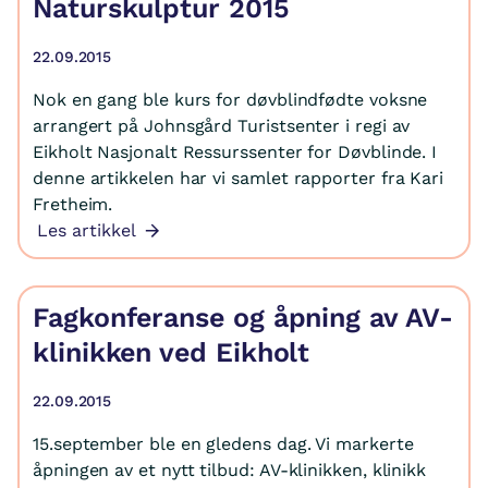
Naturskulptur 2015
22.09.2015
Nok en gang ble kurs for døvblindfødte voksne
arrangert på Johnsgård Turistsenter i regi av
Eikholt Nasjonalt Ressurssenter for Døvblinde. I
denne artikkelen har vi samlet rapporter fra Kari
Fretheim.
Les artikkel
Fagkonferanse og åpning av AV-
klinikken ved Eikholt
22.09.2015
15.september ble en gledens dag. Vi markerte
åpningen av et nytt tilbud: AV-klinikken, klinikk