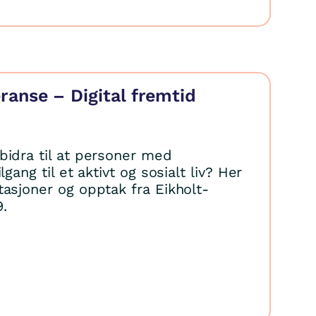
ranse – Digital fremtid
bidra til at personer med
lgang til et aktivt og sosialt liv? Her
tasjoner og opptak fra Eikholt-
.